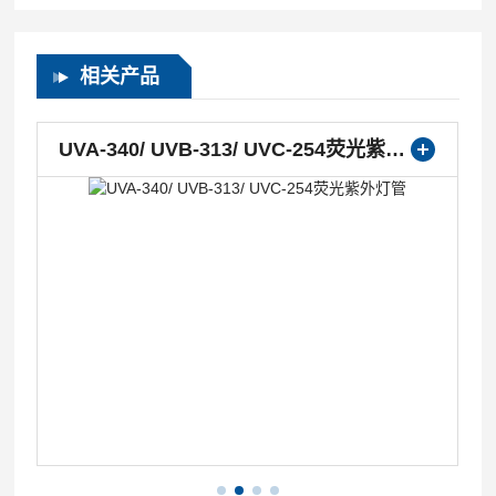
相关产品
UVA-340/ UVB-313/ UVC-254荧光紫外灯管