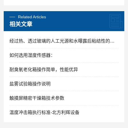
Related Articles
相关文章
经过热、透过玻璃的人工光源和水曝露后粘结性的测定
如何选用湿度传感器：
耐臭氧老化箱操作简单，性能优异
盐雾试验箱操作说明
触摸屏精密干燥箱技术参数
温度冲击箱执行标准-北方利辉设备