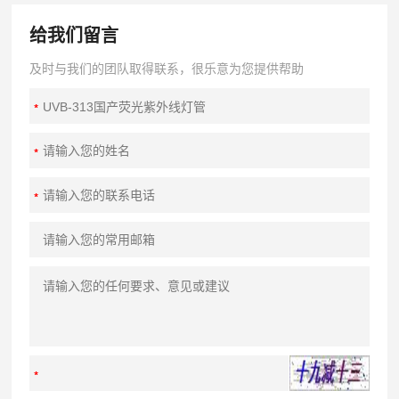
给我们留言
及时与我们的团队取得联系，很乐意为您提供帮助