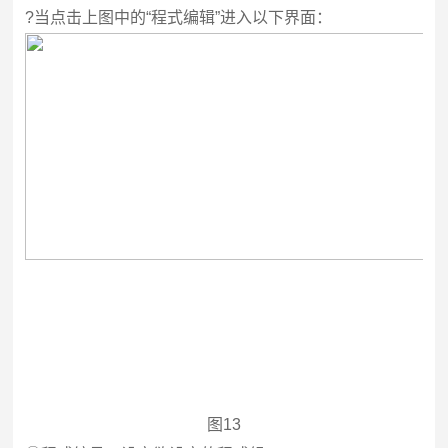
?
当点击上图中的“程式编辑”进入以下界面：
图13