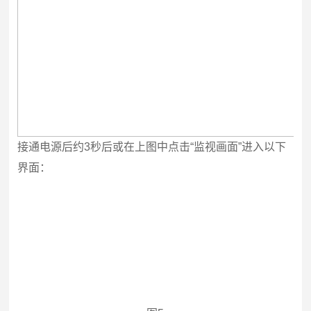
接通电源后约3秒后或在上图中点击“监视画面”进入以下
界面：