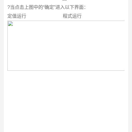
?
当点击上图中的“确定”进入以下界面：
定值运行
程式运行