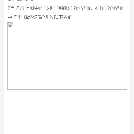
?
当点击上图中的“返回”回到图12的界面，在图12的界面
中点击“循环设置”进入以下界面：