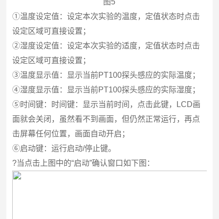
图5
①温度设定值：设定本次实验的温度，定值状态时点击
设定区域可直接设置；
②湿度设定值：设定本次实验的适度，定值状态时点击
设定区域可直接设置；
③温度显示值：显示当前PT100探头感应的实际温度；
④湿度显示值：显示当前PT100探头感应的实际湿度；
⑤时间键：时间键：显示当前时间，点击此键，LCD画
面就会关闭，虽然看不到画面，但仍然正常运行，再点
击屏幕任何位置，画面自动开启；
⑥启动键：运行启动/停止键。
?
当点击上图中的“启动”确认窗口如下图：