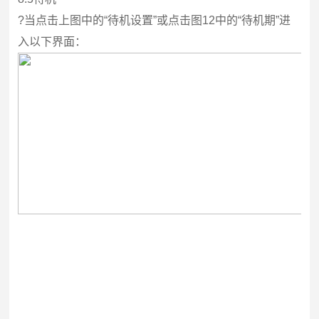
?
当点击上图中的“待机设置”或点击图12中的“待机期”进
入以下界面：