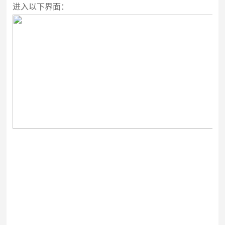
进入以下界面：