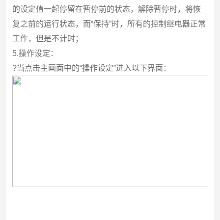
的设定值一起停留在暂停前的状态，解除暂停时，将恢
复之前的运行状态，而“保持”时，所有的控制继电器正常
工作，但是不计时；
5.
操作设定：
?
当点击主画面中的“操作设定”进入以下界面：