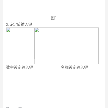
图1
2.
设定值输入键
数字设定输入键 名称设定输入键