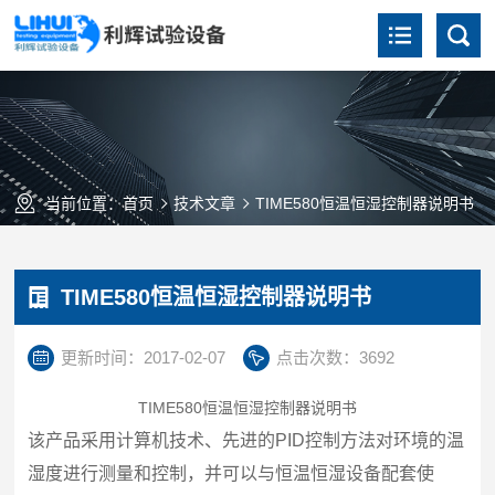
当前位置：
首页
技术文章
TIME580恒温恒湿控制器说明书
TIME580恒温恒湿控制器说明书
更新时间：2017-02-07
点击次数：3692
TIME580恒温恒湿控制器说明书
该产品采用计算机技术、先进的PID控制方法对环境的温
湿度进行测量和控制，并可以与恒温恒湿设备配套使