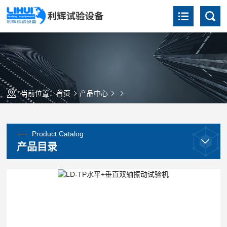
当前位置：
首页
产品中心
Product Catalog
产品目录