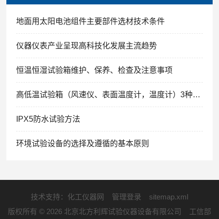
地面用太阳电池组件主要部件选材技术条件
仪器仪表产业呈现高科技化发展主流趋势
恒温恒湿试验箱维护、保养、检查及注意事项
高低温试验箱（风速仪、表面温度计，温度计）3种方法的解析
IPX5防水试验方法
环境试验设备的选择及遵循的基本原则
技术支持：
化工仪器网
管理登录
sitemap.xml
版权所有 © 2026 北京北方利辉试验仪器设备有限公司 工信部