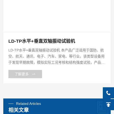
LD-TP水平+垂直双轴振动试验机
LD-TP水平+垂直双轴振动试验机 本产品广泛适用于国防、航
空、航天、通讯、电子、汽车、家电、等行业。该类型设备用
于发现早期故障，模拟实际工况考核和结构强度试验，产品应
用范围广泛、适用面宽、试验*、可靠。
了解更多
Related Articles
相关文章