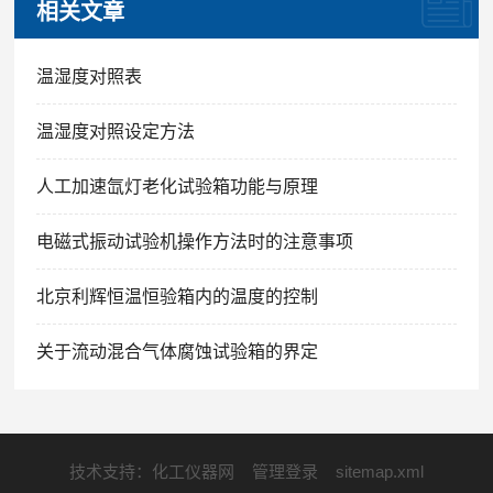
相关文章
温湿度对照表
温湿度对照设定方法
人工加速氙灯老化试验箱功能与原理
电磁式振动试验机操作方法时的注意事项
北京利辉恒温恒验箱内的温度的控制
关于流动混合气体腐蚀试验箱的界定
技术支持：
化工仪器网
管理登录
sitemap.xml