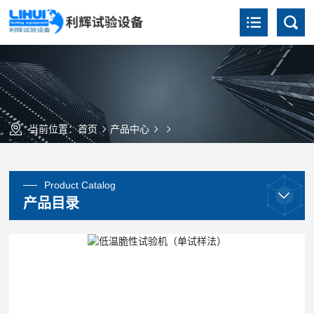
当前位置：
首页
产品中心
Product Catalog
产品目录