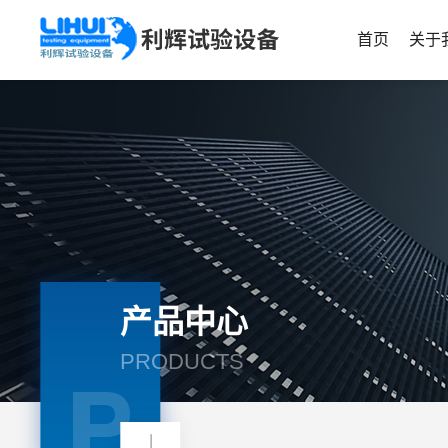
首页
关于
产品中心
PRODUCTS
P