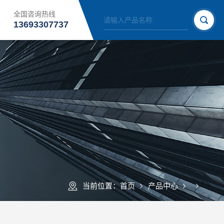
全国咨询热线
13693307737
当前位置：
首页
产品中心