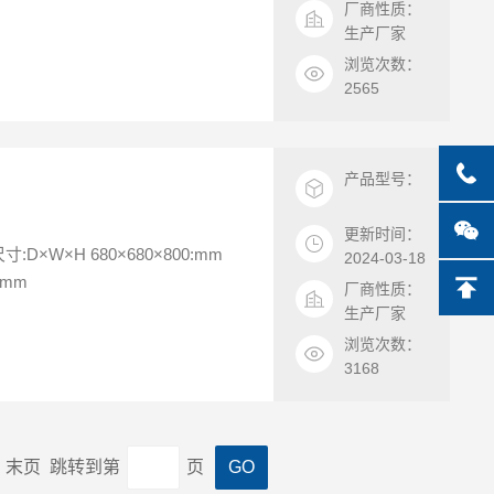
厂商性质：
生产厂家
浏览次数：
2565
产品型号：
更新时间：
×680×800:mm
2024-03-18
520:mm
厂商性质：
生产厂家
浏览次数：
3168
一页 末页 跳转到第
页