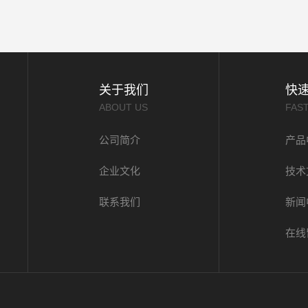
关于我们
快
ABOUT US
FAS
公司简介
产品
企业文化
技术
联系我们
新闻
在线