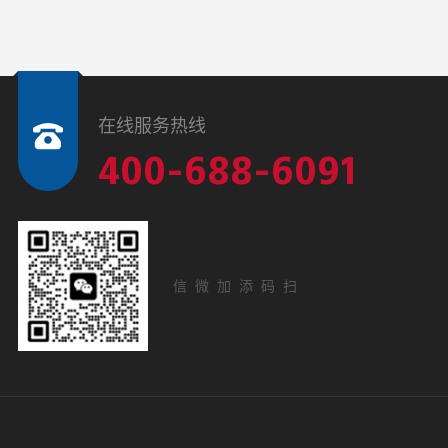
在线服务热线
400-688-6091
扫码添加微信