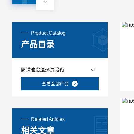
Product Catalog
产品目录
防锈油脂湿热试验箱
查看全部产品
Related Articles
相关文章