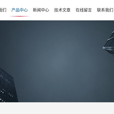
我们
产品中心
新闻中心
技术文章
在线留言
联系我们