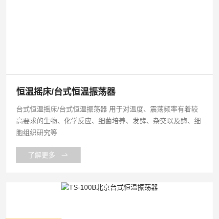
恒温摇床/台式恒温振荡器
台式恒温摇床/台式恒温振荡器 用于对温度、震荡频率有着较
高要求的生物、化学反应、细菌培养、发酵、杂交以及酶、细
胞组织研究等
了解更多