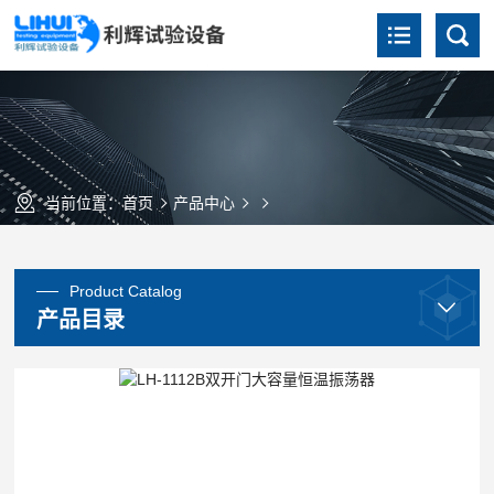
当前位置：
首页
产品中心
Product Catalog
产品目录