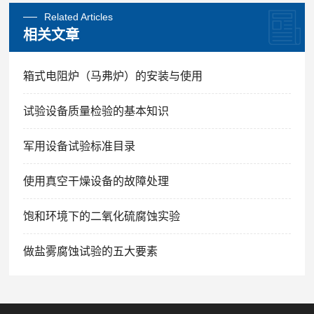
Related Articles
相关文章
箱式电阻炉（马弗炉）的安装与使用
试验设备质量检验的基本知识
军用设备试验标准目录
使用真空干燥设备的故障处理
饱和环境下的二氧化硫腐蚀实验
做盐雾腐蚀试验的五大要素