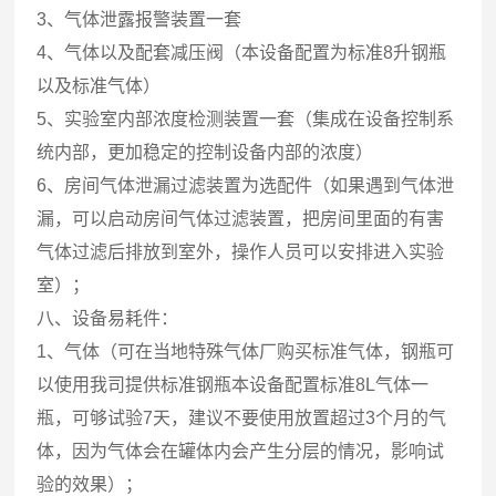
3、气体泄露报警装置一套
4、气体以及配套减压阀（本设备配置为标准8升钢瓶
以及标准气体）
5、实验室内部浓度检测装置一套（集成在设备控制系
统内部，更加稳定的控制设备内部的浓度）
6、房间气体泄漏过滤装置为选配件（如果遇到气体泄
漏，可以启动房间气体过滤装置，把房间里面的有害
气体过滤后排放到室外，操作人员可以安排进入实验
室）；
八、设备易耗件：
1、气体（可在当地特殊气体厂购买标准气体，钢瓶可
以使用我司提供标准钢瓶本设备配置标准8L气体一
瓶，可够试验7天，建议不要使用放置超过3个月的气
体，因为气体会在罐体内会产生分层的情况，影响试
验的效果）；