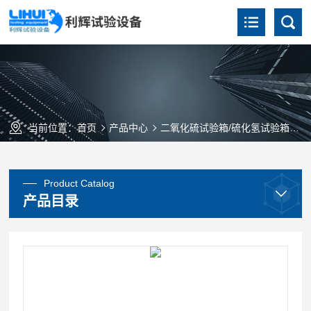
当前位置：
首页
产品中心
二氧化硫试验箱/硫化氢试验箱
Product Catalog
产品目录