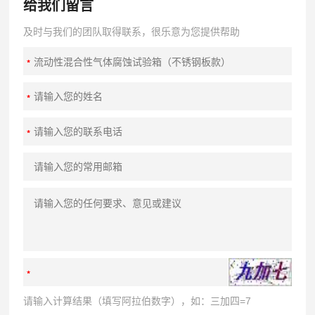
给我们留言
及时与我们的团队取得联系，很乐意为您提供帮助
请输入计算结果（填写阿拉伯数字），如：三加四=7