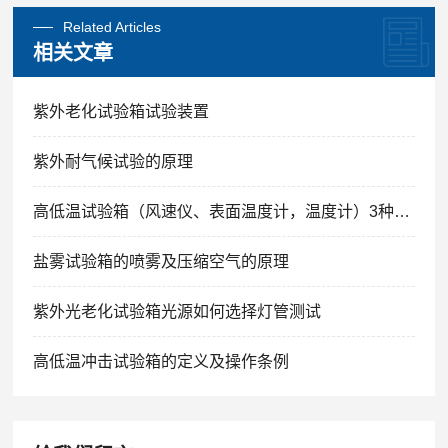
Related Articles
相关文章
紫外老化试验箱试验装置
紫外耐气候试验的原理
高低温试验箱（风速仪、表面温度计，温度计）3种方法的解析
盐雾试验箱的喷雾及压缩空气的原理
紫外光老化试验箱光源如何选择灯管测试
高低温冲击试验箱的定义及操作条例