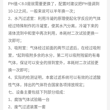
PH值＜8.0是就需要更换了，配置时建议把PH值调到
10-12之间，一般来说可以半年换一次；
2、水汽过滤室：利用冷凝的原理使起化学反应的气体
经过特殊制作的冷凝室，使其水汽分离，冷凝下来的
液体流到中和室中再次利用，本耗材二次试验更换一
次即可；
3、吸附室：气体经过前面的两节过滤后，在经过吸附
室，*起到吸附多余的水分，第二可以吸附残留的有毒
气体，保证可以安全的排到室外，本耗材二次试验更
换一次即可；
4、实际的检测证明，本套过滤系统可以有效的过滤酸
性气体，排出的气体符合国家各项排放规定；
七、设备主要包括下列部分组成：
1、腐蚀气体试验箱一台
2、废气过滤装置一套