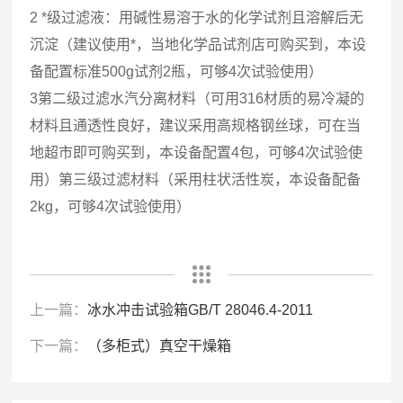
2 *级过滤液：用碱性易溶于水的化学试剂且溶解后无
沉淀（建议使用*，当地化学品试剂店可购买到，本设
备配置标准500g试剂2瓶，可够4次试验使用）
3第二级过滤水汽分离材料（可用316材质的易冷凝的
材料且通透性良好，建议采用高规格钢丝球，可在当
地超市即可购买到，本设备配置4包，可够4次试验使
用）第三级过滤材料（采用柱状活性炭，本设备配备
2kg，可够4次试验使用）
上一篇：
冰水冲击试验箱GB/T 28046.4-2011
下一篇：
（多柜式）真空干燥箱