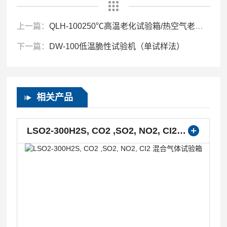
上一篇：
QLH-100250℃高温老化试验箱/热空气老化箱
下一篇：
DW-100低温脆性试验机（单试样法）
相关产品
LSO2-300H2S, CO2 ,SO2, NO2, CI2 混合气体试验箱