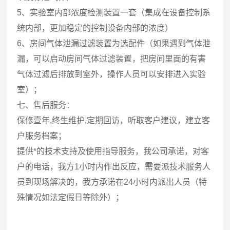
5、实验室内部浓度检测装置一套（集成在设备控制系
统内部，更加稳定的控制设备内部的浓度）
6、房间气体泄漏过滤装置为选配件（如果遇到气体泄
漏，可以启动房间气体过滤装置，把房间里面的有害
气体过滤后排放到室外，操作人员可以安排进入实验
室）；
七、售后服务：
保修壹年,终生维护,定期回访，听取客户建议，建立客
户服务档案；
提供*的技术支持及使用指导服务，我公司承诺，对客
户的电话，我方1小时内作出反应，需要派技术服务人
员到现场解决的，我方承诺在24小时内派出人员（特
殊情况如法定假日等除外）；