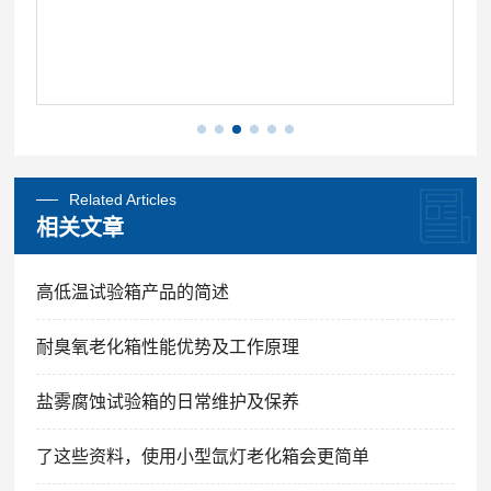
Related Articles
相关文章
高低温试验箱产品的简述
耐臭氧老化箱性能优势及工作原理
盐雾腐蚀试验箱的日常维护及保养
了这些资料，使用小型氙灯老化箱会更简单