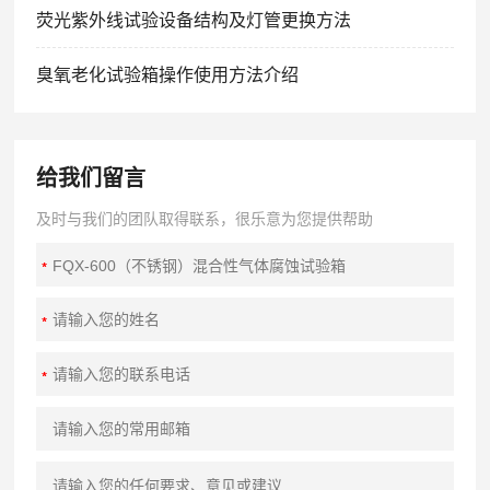
荧光紫外线试验设备结构及灯管更换方法
臭氧老化试验箱操作使用方法介绍
给我们留言
及时与我们的团队取得联系，很乐意为您提供帮助