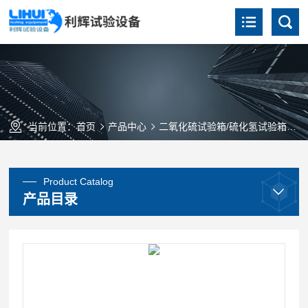
当前位置：
首页
产品中心
二氧化硫试验箱/硫化氢试验箱
Product Catalog
产品目录