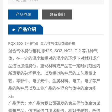
产品咨询
联系我们
产品介绍
FQX-600（不锈钢）混合性气体腐蚀试验箱
混合气体腐蚀箱利用H2S, SO2, NO2, CI2 等几种气
体，在一定的温度和相对的湿度的环境下对材料或产
品进行加速腐蚀，重现材料或产品在一定时间范围内
所遭受的破坏程度。以及相似防护层的工艺质量比
较，零部件、电子元件、金属材料、电工，电子等产
品的防护层以及工业产品的在混合气体中的腐蚀能
力。
产品优势：本产品为我公司研发的第三代气体腐蚀试
验箱产品，仿德国进口技术制造，相对于老款，改进