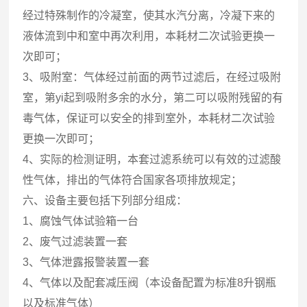
经过特殊制作的冷凝室，使其水汽分离，冷凝下来的
液体流到中和室中再次利用，本耗材二次试验更换一
次即可；
3、吸附室：气体经过前面的两节过滤后，在经过吸附
室，第yi起到吸附多余的水分，第二可以吸附残留的有
毒气体，保证可以安全的排到室外，本耗材二次试验
更换一次即可；
4、实际的检测证明，本套过滤系统可以有效的过滤酸
性气体，排出的气体符合国家各项排放规定；
六、设备主要包括下列部分组成：
1、腐蚀气体试验箱一台
2、废气过滤装置一套
3、气体泄露报警装置一套
4、气体以及配套减压阀（本设备配置为标准8升钢瓶
以及标准气体）