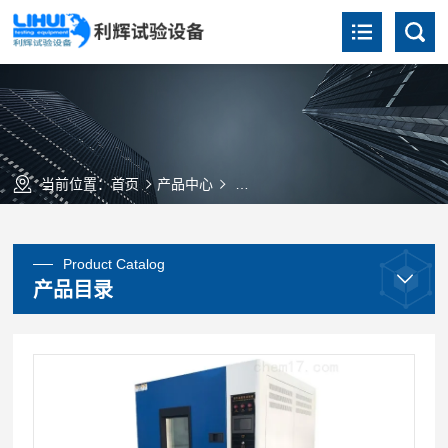
当前位置：
首页
产品中心
低温恒定湿热试验箱（高精度）
Product Catalog
产品目录