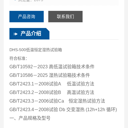
产品咨询
联系我们
产品介绍
DHS-500低温恒定湿热试验箱
符合标准：
GB/T10592－2023 高低温试验箱技术条件
GB/T10586－2025 湿热试验箱技术条件
GB/T2423.1－2008试验A 低温试验方法
GB/T2423.2－2008试验B 高温试验方法
GB/T2423.3－2006试验Ca 恒定湿热试验方法
GB/T2423.4－2008试验 Db 交变湿热 (12h+12h 循环)
一、产品规格及型号