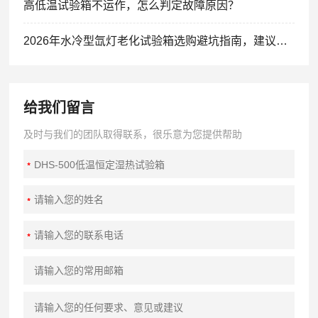
高低温试验箱不运作，怎么判定故障原因？
2026年水冷型氙灯老化试验箱选购避坑指南，建议收藏！
给我们留言
及时与我们的团队取得联系，很乐意为您提供帮助