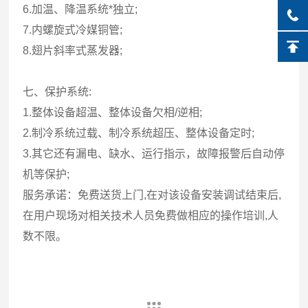
6.加温、降温系统*独立;
7.内螺旋式冷媒铜管;
8.翅片斜率式蒸发器;
七、保护系统:
1.整体设备超温、整体设备欠相/逆相;
2.制冷系统过载、制冷系统超压、整体设备定时;
3.其它还有漏电、缺水、运行指示，故障报警后自动停
机等保护;
服务承诺：免费送货上门,在对该设备安装调试结束后,
在用户现场对相关技术人员免费做相应的操作培训,人
数不限。