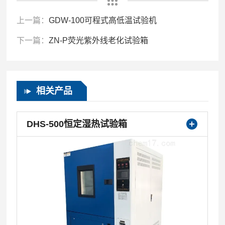
上一篇：
GDW-100可程式高低温试验机
下一篇：
ZN-P荧光紫外线老化试验箱
相关产品
DHS-500恒定湿热试验箱