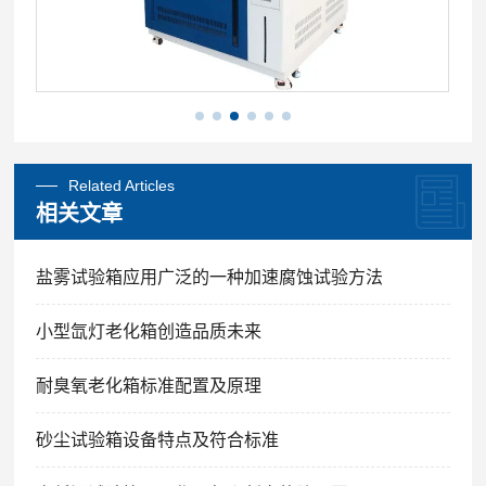
Related Articles
相关文章
盐雾试验箱应用广泛的一种加速腐蚀试验方法
小型氙灯老化箱创造品质未来
耐臭氧老化箱标准配置及原理
砂尘试验箱设备特点及符合标准