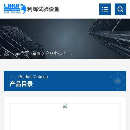
当前位置：
首页
产品中心
低温恒定湿热试验箱（高精度）
Product Catalog
产品目录