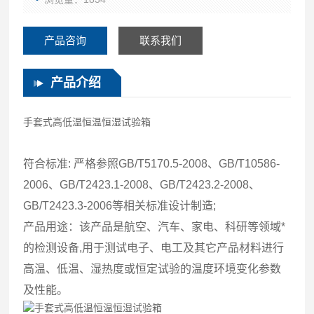
产品咨询
联系我们
产品介绍
手套式高低温恒温恒湿试验箱
符合标准: 严格参照GB/T5170.5-2008、GB/T10586-
2006、GB/T2423.1-2008、GB/T2423.2-2008、
GB/T2423.3-2006等相关标准设计制造;
产品用途：该产品是航空、汽车、家电、科研等领域*
的检测设备,用于测试电子、电工及其它产品材料进行
高温、低温、湿热度或恒定试验的温度环境变化参数
及性能。