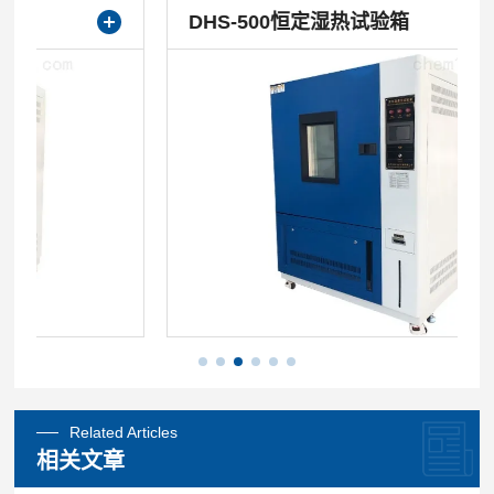
DHS-500恒定湿热试验箱
Related Articles
相关文章