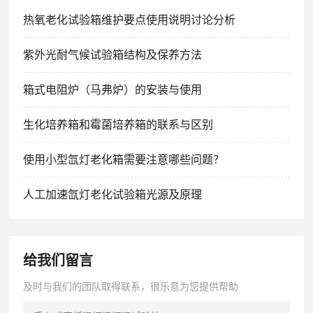
热氧老化试验箱维护要点使用说明讨论分析
紫外光耐气候试验箱结构及保养方法
箱式电阻炉（马弗炉）的安装与使用
生化培养箱和霉菌培养箱的联系与区别
使用小型氙灯老化箱需要注意哪些问题？
人工加速氙灯老化试验箱光源及原理
给我们留言
及时与我们的团队取得联系，很乐意为您提供帮助