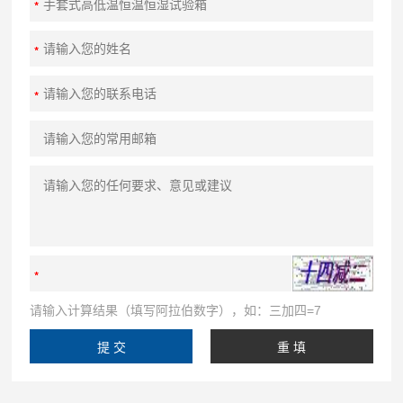
请输入计算结果（填写阿拉伯数字），如：三加四=7