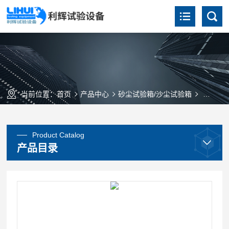
当前位置：
首页
产品中心
砂尘试验箱/沙尘试验箱
砂尘试
Product Catalog
产品目录