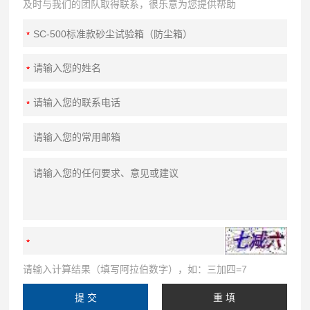
及时与我们的团队取得联系，很乐意为您提供帮助
请输入计算结果（填写阿拉伯数字），如：三加四=7