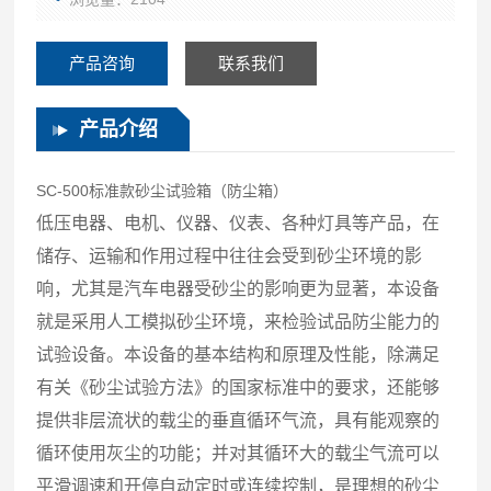
产品咨询
联系我们
产品介绍
SC-500标准款砂尘试验箱（防尘箱）
低压电器、电机、仪器、仪表、各种灯具等产品，在
储存、运输和作用过程中往往会受到砂尘环境的影
响，尤其是汽车电器受砂尘的影响更为显著，本设备
就是采用人工模拟砂尘环境，来检验试品防尘能力的
试验设备。本设备的基本结构和原理及性能，除满足
有关《砂尘试验方法》的国家标准中的要求，还能够
提供非层流状的载尘的垂直循环气流，具有能观察的
循环使用灰尘的功能；并对其循环大的载尘气流可以
平滑调速和开停自动定时或连续控制，是理想的砂尘