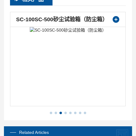
SC-100SC-500砂尘试验箱（防尘箱）
Related Articles