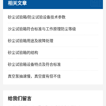
相关文章
砂尘试验箱/防尘试验设备技术参数
沙尘试验箱符合标准与工作原理防尘等级
砂尘试验箱用途及故障处理
砂尘试验箱的结构
砂尘试验箱设备特点及符合标准
真空泵抽速慢，真空度有但不佳
给我们留言