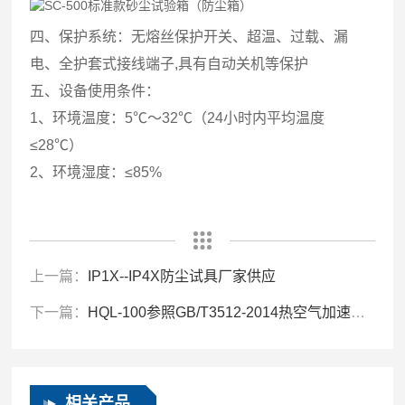
四、保护系统：无熔丝保护开关、超温、过载、漏
电、全护套式接线端子,具有自动关机等保护
五、设备使用条件：
1、环境温度：5℃～32℃（24小时内平均温度
≤28℃）
2、环境湿度：≤85%
上一篇：
IP1X--IP4X防尘试具厂家供应
下一篇：
HQL-100参照GB/T3512-2014热空气加速老化试验箱
相关产品