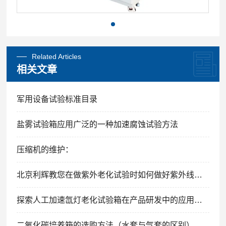
Related Articles
相关文章
军用设备试验标准目录
盐雾试验箱应用广泛的一种加速腐蚀试验方法
压缩机的维护：
北京利辉教您在做紫外老化试验时如何做好紫外线防护？
探索人工加速氙灯老化试验箱在产品研发中的应用价值
二氧化碳培养箱的选购方法（水套与气套的区别）