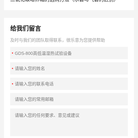
给我们留言
及时与我们的团队取得联系，很乐意为您提供帮助