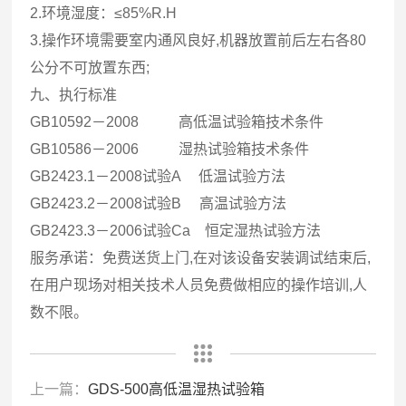
2.环境湿度：≤85%R.H
3.操作环境需要室内通风良好,机器放置前后左右各80
公分不可放置东西;
九、执行标准
GB10592－2008 高低温试验箱技术条件
GB10586－2006 湿热试验箱技术条件
GB2423.1－2008试验A 低温试验方法
GB2423.2－2008试验B 高温试验方法
GB2423.3－2006试验Ca 恒定湿热试验方法
服务承诺：免费送货上门,在对该设备安装调试结束后,
在用户现场对相关技术人员免费做相应的操作培训,人
数不限。
上一篇：
GDS-500高低温湿热试验箱