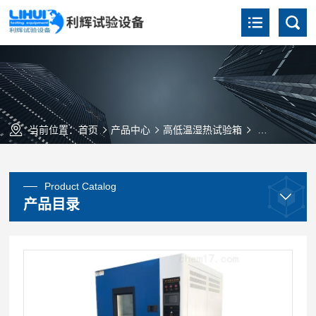
当前位置：
首页
产品中心
高低温湿热试验箱
GDS-800
Product Catalog
产品目录