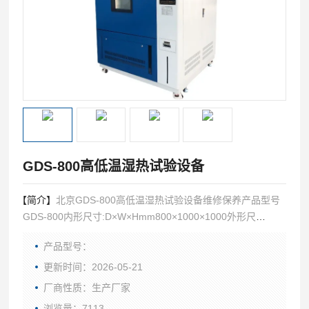
GDS-800高低温湿热试验设备
【简介】
北京GDS-800高低温湿热试验设备维修保养产品型号
GDS-800内形尺寸:D×W×Hmm800×1000×1000外形尺
寸:D×W×Hmm1450×1420×2100
产品型号：
更新时间：2026-05-21
厂商性质：生产厂家
浏览量：7113