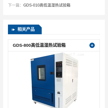
下一篇：
GDS-010高低温湿热试验箱
相关产品
GDS-800高低温湿热试验箱