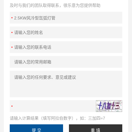
及时与我们的团队取得联系，很乐意为您提供帮助
请输入计算结果（填写阿拉伯数字），如：三加四=7