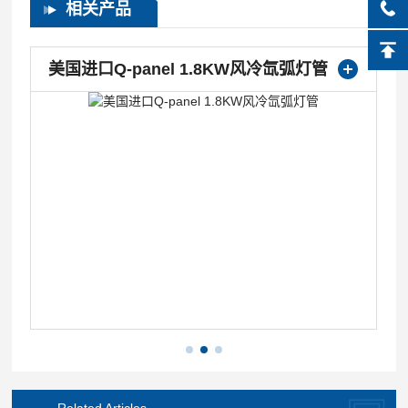
相关产品
美国进口Q-panel 1.8KW风冷氙弧灯管