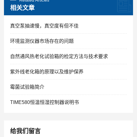
Related Articles
相关文章
真空泵抽速慢，真空度有但不佳
环境监测仪器市场存在的问题
自然通风热老化试验箱的检定方法与技术要求
紫外线老化箱的原理以及维护保养
霉菌试验箱简介
TIME580恒温恒湿控制器说明书
给我们留言