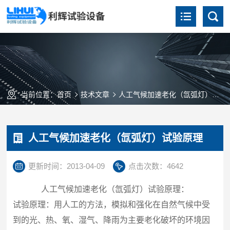
当前位置：
首页
技术文章
人工气候加速老化（氙弧灯）试验原理
人工气候加速老化（氙弧灯）试验原理
更新时间：2013-04-09
点击次数：4642
人工气候加速老化（氙弧灯）试验原理：
试验原理：
用人工的方法，模拟和强化在自然气候中受
到的光、热、氧、湿气、降雨为主要老化破坏的环境因