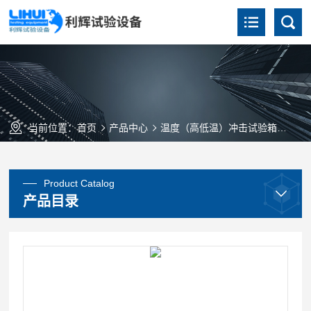
当前位置：
首页
产品中心
温度（高低温）冲击试验箱
三箱
Product Catalog
产品目录