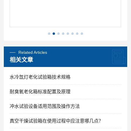
Related Articles
相关文章
水冷氙灯老化试验箱技术规格
耐臭氧老化箱标准配置及原理
冲水试验设备适用范围及操作方法
真空干燥试验箱在使用过程中应注意哪几点？