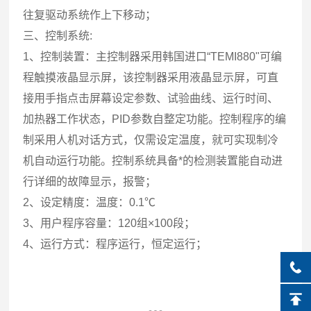
往复驱动系统作上下移动；
三、控制系统:
1、控制装置：主控制器采用韩国进口“TEMI880"可编
程触摸液晶显示屏，该控制器采用液晶显示屏，可直
接用手指点击屏幕设定参数、试验曲线、运行时间、
加热器工作状态，PID参数自整定功能。控制程序的编
制采用人机对话方式，仅需设定温度，就可实现制冷
机自动运行功能。控制系统具备*的检测装置能自动进
行详细的故障显示，报警；
2、设定精度：温度：0.1℃
3、用户程序容量：120组×100段；
4、运行方式：程序运行，恒定运行；