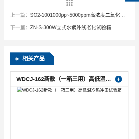
上一篇：
SO2-1001000pp~5000ppm高浓度二氧化硫腐蚀试验箱
下一篇：
ZN-S-300W立式水紫外线老化试验箱
相关产品
WDCJ-162新款（一箱三用）高低温冷热冲击试验箱