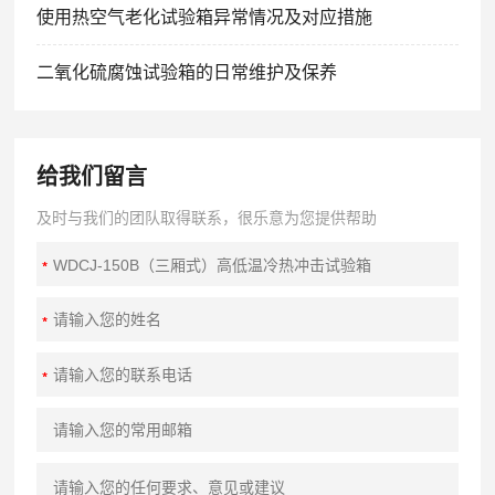
使用热空气老化试验箱异常情况及对应措施
二氧化硫腐蚀试验箱的日常维护及保养
给我们留言
及时与我们的团队取得联系，很乐意为您提供帮助