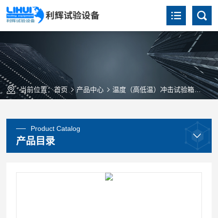
当前位置：
首页
产品中心
温度（高低温）冲击试验箱
三箱
Product Catalog
产品目录