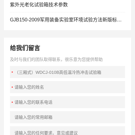
紫外光老化试验箱技术参数
GJB150-2009军用装备实验室环境试验方法新版标准[免费下载]
给我们留言
及时与我们的团队取得联系，很乐意为您提供帮助