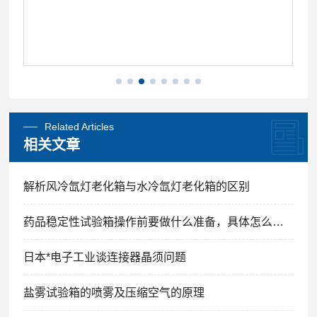
Related Articles
相关文章
解析风冷氙灯老化箱与水冷氙灯老化箱的区别
药品稳定性试验箱操作前要做什么准备，具体怎么操作？
日本*电子工业谈连接器晶须问题
盐雾试验箱的喷雾及压缩空气的原理