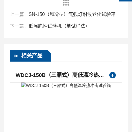
上一篇：
SN-150（风冷型）氙弧灯耐候老化试验箱
下一篇：
低温脆性试验机（单试样法）
相关产品
WDCJ-150B（三厢式）高低温冷热冲击试验箱