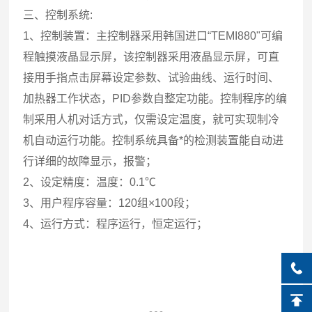
三、控制系统:
1、控制装置：主控制器采用韩国进口“TEMI880"可编
程触摸液晶显示屏，该控制器采用液晶显示屏，可直
接用手指点击屏幕设定参数、试验曲线、运行时间、
加热器工作状态，PID参数自整定功能。控制程序的编
制采用人机对话方式，仅需设定温度，就可实现制冷
机自动运行功能。控制系统具备*的检测装置能自动进
行详细的故障显示，报警；
2、设定精度：温度：0.1℃
3、用户程序容量：120组×100段；
4、运行方式：程序运行，恒定运行；