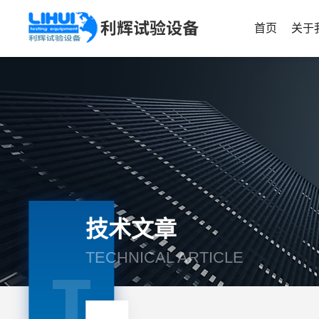
首页
关于
技术文章
TECHNICAL ARTICLE
T