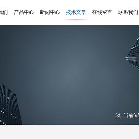
我们
产品中心
新闻中心
技术文章
在线留言
联系我们
当前位