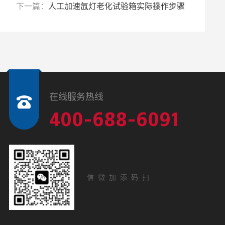
下一篇：
人工加速氙灯老化试验箱实际操作步骤
在线服务热线
400-688-6091
扫码添加微信