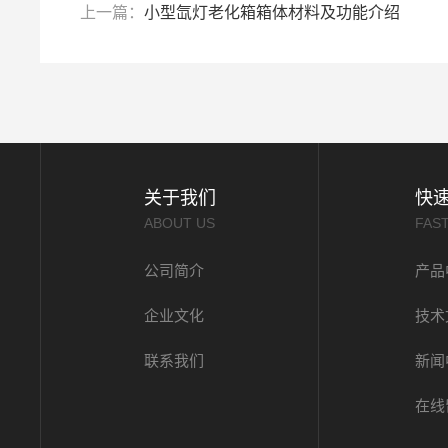
上一篇：
小型氙灯老化箱箱体材料及功能介绍
关于我们
快
ABOUT US
FAS
公司简介
产品
企业文化
技术
联系我们
新闻
在线