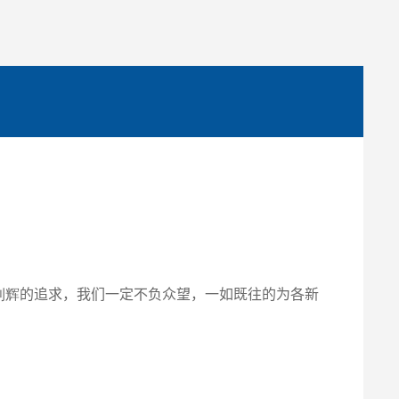
利辉
的追求，我们一定不负众望，一如既往的为各新