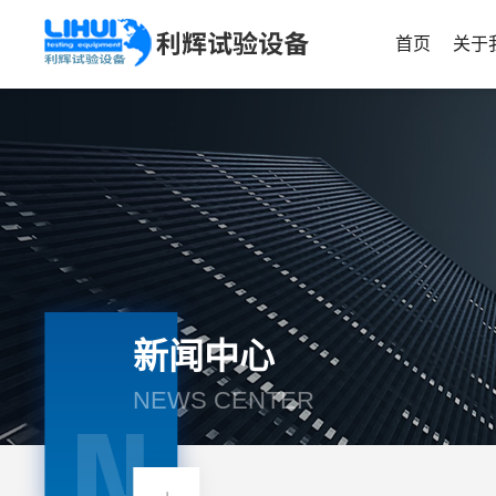
首页
关于
新闻中心
NEWS CENTER
N