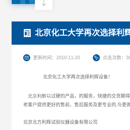
北京化工大学再次选择利
更新时间：2010-11-20
点击次数：38
北京化工大学再次选择利辉设备！
北京利辉
以过硬的产品，的服务，快捷的交货期
老客户提供更好的售前、售后服务及更专业的
与更
,
北京北方利辉试验仪器设备有限公司