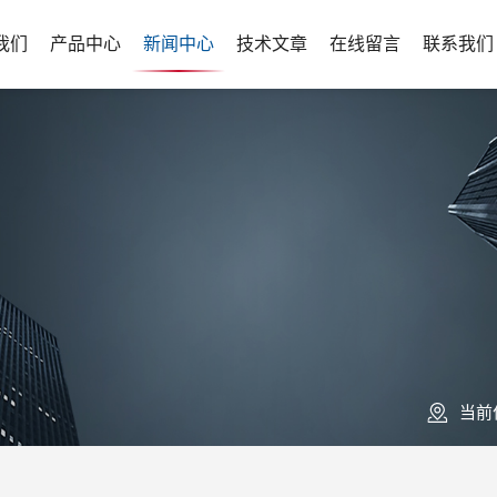
我们
产品中心
新闻中心
技术文章
在线留言
联系我们
当前