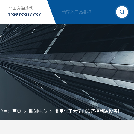
全国咨询热线
13693307737
位置：
首页
新闻中心
北京化工大学再次选择利辉设备！